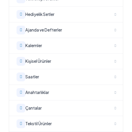
Hediyelik Setler
Ajanda ve Defterler
Kalemler
Kişisel Ürünler
Saatler
Anahtarlıklar
Çantalar
Tekstil Ürünler