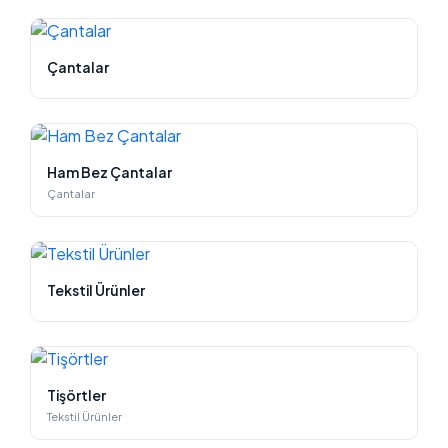
Çantalar
Ham Bez Çantalar
Çantalar
Tekstil Ürünler
Tişörtler
Tekstil Ürünler