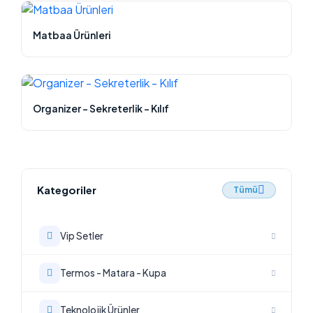
Matbaa Ürünleri
Organizer - Sekreterlik - Kılıf
Kategoriler
Tümü
Vip Setler
Termos - Matara - Kupa
Teknolojik Ürünler