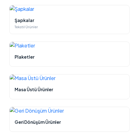
Şapkalar
Tekstil Ürünler
Plaketler
Masa Üstü Ürünler
Geri Dönüşüm Ürünler